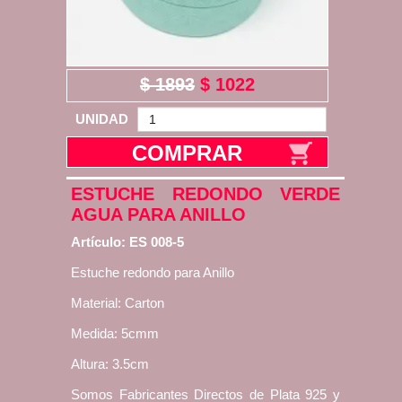
$ 1893
$ 1022
UNIDAD
COMPRAR
ESTUCHE REDONDO VERDE
AGUA PARA ANILLO
Artículo: ES 008-5
Estuche redondo para Anillo
Material: Carton
Medida: 5cmm
Altura: 3.5cm
Somos Fabricantes Directos de Plata 925 y